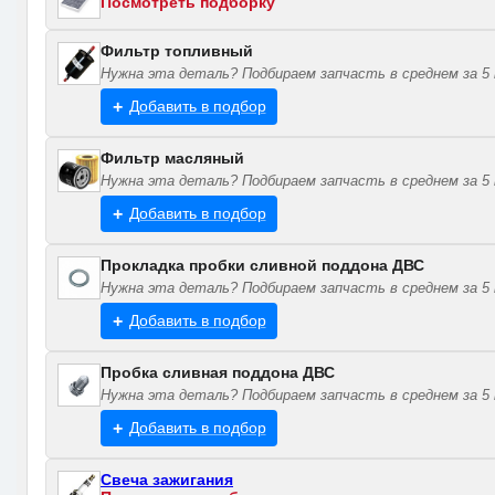
Посмотреть подборку
Фильтр топливный
Нужна эта деталь? Подбираем запчасть в среднем за 5 
Добавить в подбор
Фильтр масляный
Нужна эта деталь? Подбираем запчасть в среднем за 5 
Добавить в подбор
Прокладка пробки сливной поддона ДВС
Нужна эта деталь? Подбираем запчасть в среднем за 5 
Добавить в подбор
Пробка сливная поддона ДВС
Нужна эта деталь? Подбираем запчасть в среднем за 5 
Добавить в подбор
Свеча зажигания