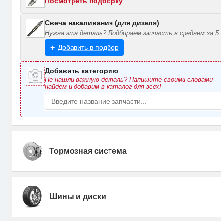
Посмотреть подборку
Свеча накаливания (для дизеля)
Нужна эта деталь? Подбираем запчасть в среднем за 5 
Добавить в подбор
Добавить категорию
Не нашли важную деталь? Напишите своими словами 
найдем и добавим в каталог для всех!
Тормозная система
Шины и диски