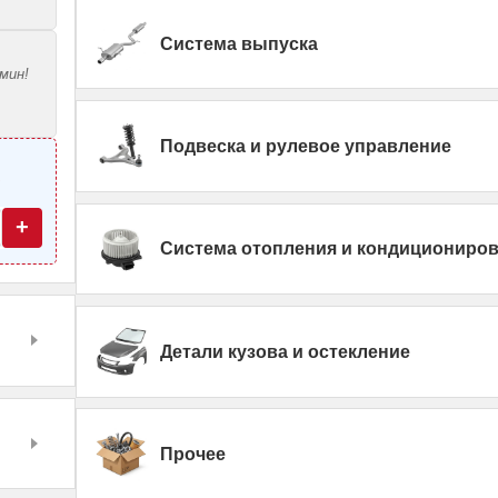
Система выпуска
мин!
Подвеска и рулевое управление
—
+
Система отопления и кондициониро
Детали кузова и остекление
Прочее