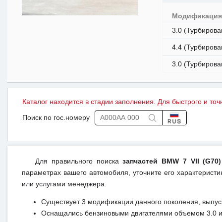
Модификаци
3.0 (Турбирова
4.4 (Турбирова
3.0 (Турбирова
Каталог находится в стадии заполнения. Для быстрого и точ
Поиск по гос.номеру
Для правильного поиска
запчастей BMW 7 VII (G70
параметрах вашего автомобиля, уточните его характеристик
или услугами менеджера.
Существует 3 модификации данного поколения, выпуск
Оснащались бензиновыми двигателями объемом 3.0 и 