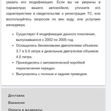
указать его модификацию. Если вы не уверены в
параметрах вашего автомобиля, уточните его
характеристики в свидетельстве о регистрации ТС, или
воспользуйтесь запросом по вин коду, или услугами
менеджера.
Существует 4 модификации данного поколения,
выпускавшихся с 2002 по 2005 год.
Оснащались бензиновыми двигателями объемом
3.7 и 5.0 литра и дизельным двигателем объемом
4.0 литра.
Произодились с автоматической коробкой
переключения передач.
Выпускались с полным и задним приводом.
Доставка
Вакансии
Оплата и возвраты