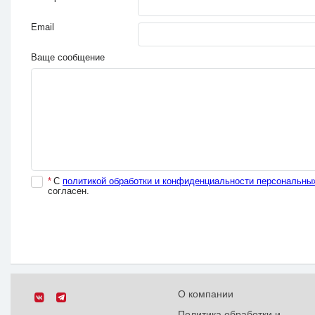
Email
Ваще сообщение
*
С
политикой обработки и конфиденциальности персональны
согласен.
О компании
Политика обработки и