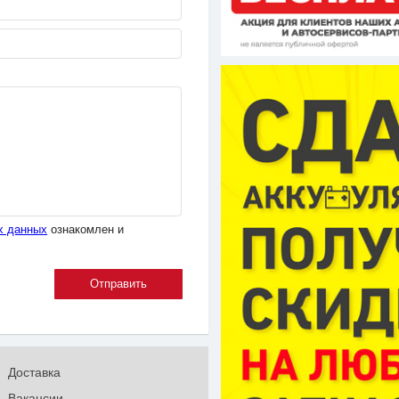
х данных
ознакомлен и
Доставка
Вакансии