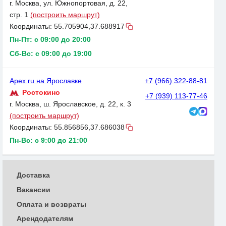
г. Москва, ул. Южнопортовая, д. 22,
стр. 1
(построить маршрут)
Координаты:
55.705904,37.688917
Пн-Пт: с 09:00 до 20:00
Сб-Вс: с 09:00 до 19:00
Apex.ru на Ярославке
+7 (966) 322-88-81
Ростокино
+7 (939) 113-77-46
г. Москва, ш. Ярославское, д. 22, к. 3
(построить маршрут)
Координаты:
55.856856,37.686038
Пн-Вс: с 9:00 до 21:00
Доставка
Вакансии
Оплата и возвраты
Арендодателям