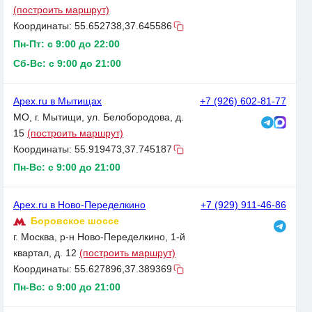
(построить маршрут)
Координаты:
55.652738,37.645586
Пн-Пт: с 9:00 до 22:00
Сб-Вс: с 9:00 до 21:00
Apex.ru в Мытищах
+7 (926) 602-81-77
МО, г. Мытищи, ул. Белобородова, д.
15
(построить маршрут)
Координаты:
55.919473,37.745187
Пн-Вс: с 9:00 до 21:00
Apex.ru в Ново-Переделкино
+7 (929) 911-46-86
Боровское шоссе
г. Москва, р-н Ново-Переделкино, 1-й
квартал, д. 12
(построить маршрут)
Координаты:
55.627896,37.389369
Пн-Вс: с 9:00 до 21:00