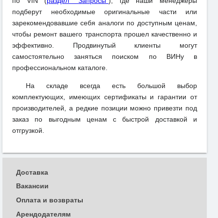
по VIN (
раздел "Запросы"
), где наши менеджеры
подберут необходимые оригинальные части или
зарекомендовавшие себя аналоги по доступным ценам,
чтобы ремонт вашего транспорта прошел качественно и
эффективно. Продвинутый клиенты могут
самостоятельно заняться поиском по ВИНу в
профессиональном каталоге.
На складе всегда есть большой выбор
комплектующих, имеющих сертификаты и гарантии от
производителей, а редкие позиции можно привезти под
заказ по выгодным ценам с быстрой доставкой и
отгрузкой.
Доставка
Вакансии
Оплата и возвраты
Арендодателям