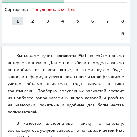
Сортировка:
Популярность
Цена
1
2
3
4
5
6
7
8
9
Вы можете купить
запчасти Fiat
на сайте нашего
интернет-магазина. Для этого выберите модель вашего
автомобиля из списка выше, а затем нужно будет
заполнить форму и указать поколение и модификацию с
учетом объема двигателя, года выпуска и типа
трансмиссии. Подборка популярных запчастей состоит
из наиболее запрашиваемых видов деталей и разбита
на категории, понятные и удобные для большинства
пользователей.
В качестве альтернативы поиску по каталогу,
воспользуйтесь услугой запроса на поиск
запчастей Fiat