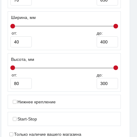
Ширина, мм
от:
до:
Высота, мм
от:
до:
Нижнее крепление
Start-Stop
Только наличие вашего магазина