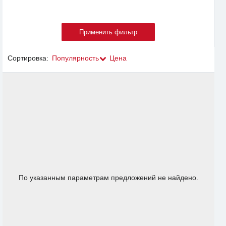
Сортировка:
Популярность
Цена
По указанным параметрам предложений не найдено.