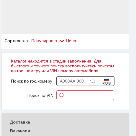
Сортировка:
Популярность
Цена
Каталог находится в стадии заполнения. Для
быстрого и точного поиска воспользуйтесь поиском
по гос. номеру или VIN номеру автомобиля.
Поиск по гос.номеру
Поиск по VIN
Доставка
Вакансии