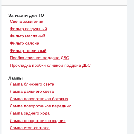
Запчасти для ТО
Свеча зажигания
Фильтр воздушный
Фильтр масляный
Фильтр салона
Фильтр топливный
Пробка сливная поддона ДВС
Прокладка пробки сливной поддона ДВС
Лампы
Лампа ближнего света
Лампа дальнего света
Лампа поворотников боковых
Лампа поворотников передних
Лампа заднего хода
Лампа поворотников задних
Лампа стоп-сигнала