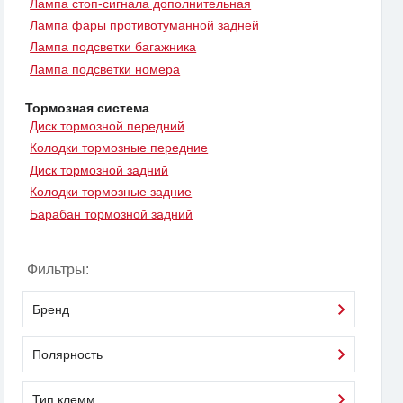
Лампа стоп-сигнала дополнительная
Лампа фары противотуманной задней
Лампа подсветки багажника
Лампа подсветки номера
Тормозная система
Диск тормозной передний
Колодки тормозные передние
Диск тормозной задний
Колодки тормозные задние
Барабан тормозной задний
Фильтры:
Бренд
Полярность
Тип клемм