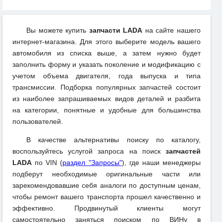
Вы можете купить
запчасти LADA
на сайте нашего
интернет-магазина. Для этого выберите модель вашего
автомобиля из списка выше, а затем нужно будет
заполнить форму и указать поколение и модификацию с
учетом объема двигателя, года выпуска и типа
трансмиссии. Подборка популярных запчастей состоит
из наиболее запрашиваемых видов деталей и разбита
на категории, понятные и удобные для большинства
пользователей.
В качестве альтернативы поиску по каталогу,
воспользуйтесь услугой запроса на поиск
запчастей
LADA
по VIN (
раздел "Запросы"
), где наши менеджеры
подберут необходимые оригинальные части или
зарекомендовавшие себя аналоги по доступным ценам,
чтобы ремонт вашего транспорта прошел качественно и
эффективно. Продвинутый клиенты могут
самостоятельно заняться поиском по ВИНу в