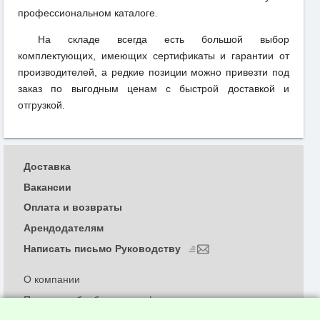
профессиональном каталоге.
На складе всегда есть большой выбор
комплектующих, имеющих сертификаты и гарантии от
производителей, а редкие позиции можно привезти под
заказ по выгодным ценам с быстрой доставкой и
отгрузкой.
Доставка
Вакансии
Оплата и возвраты
Арендодателям
Написать письмо Руководству
О компании
Политика обработки и конфиденциальности
персональных данных