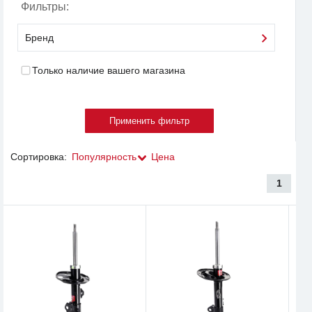
Фильтры:
Бренд
Только наличие вашего магазина
Сортировка:
Популярность
Цена
1