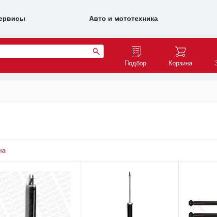
ервисы
Авто и мототехника
Подбор
Корзина
на