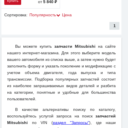
Купить
от
5 840 ₽
Сортировка:
Популярность
Цена
1
Вы можете купить
запчасти Mitsubishi
на сайте
нашего интернет-магазина. Для этого выберите модель
вашего автомобиля из списка выше, а затем нужно будет
заполнить форму и указать поколение и модификацию с
учетом объема двигателя, года выпуска и типа
трансмиссии. Подборка популярных запчастей состоит
из наиболее запрашиваемых видов деталей и разбита
на категории, понятные и удобные для большинства
пользователей.
В качестве альтернативы поиску по каталогу,
воспользуйтесь услугой запроса на поиск
запчастей
Mitsubishi
по VIN (
раздел "Запросы"
), где наши