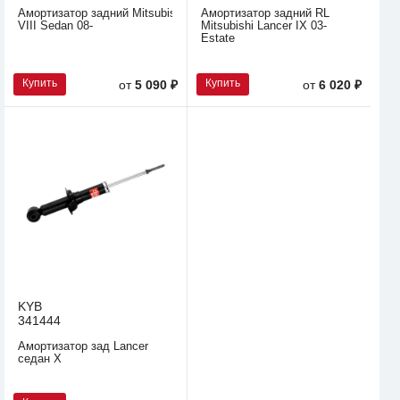
Амортизатор задний Mitsubishi Lancer
Амортизатор задний RL
VIII Sedan 08-
Mitsubishi Lancer IX 03-
Estate
Купить
Купить
от
5 090 ₽
от
6 020 ₽
KYB
341444
Амортизатор зад Lancer
седан X