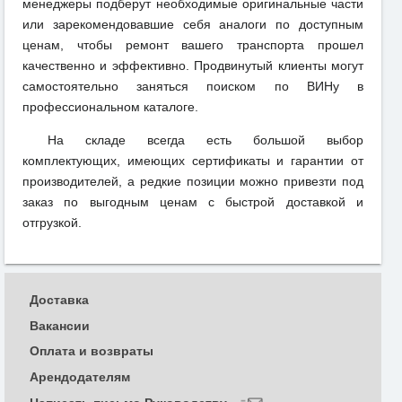
менеджеры подберут необходимые оригинальные части
или зарекомендовавшие себя аналоги по доступным
ценам, чтобы ремонт вашего транспорта прошел
качественно и эффективно. Продвинутый клиенты могут
самостоятельно заняться поиском по ВИНу в
профессиональном каталоге.
На складе всегда есть большой выбор
комплектующих, имеющих сертификаты и гарантии от
производителей, а редкие позиции можно привезти под
заказ по выгодным ценам с быстрой доставкой и
отгрузкой.
Доставка
Вакансии
Оплата и возвраты
Арендодателям