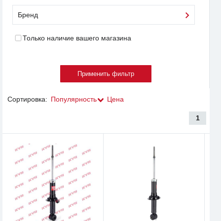
Бренд
Только наличие вашего магазина
Сортировка:
Популярность
Цена
1