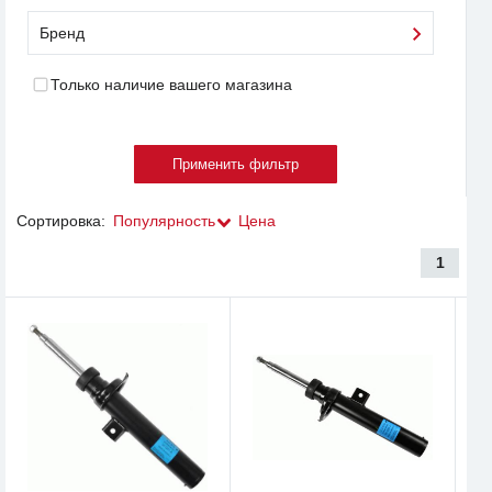
Бренд
Только наличие вашего магазина
Сортировка:
Популярность
Цена
1