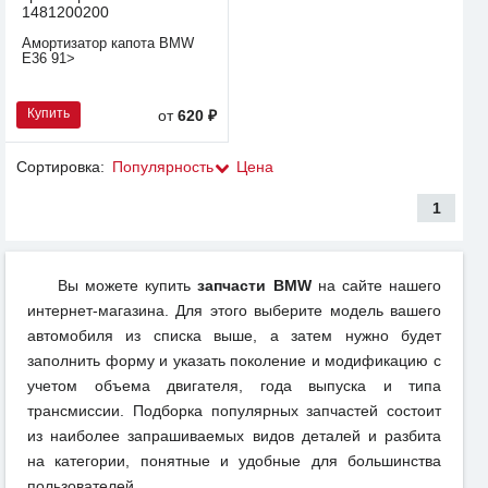
1481200200
Амортизатор капота BMW
E36 91>
Купить
от
620 ₽
Сортировка:
Популярность
Цена
1
Вы можете купить
запчасти BMW
на сайте нашего
интернет-магазина. Для этого выберите модель вашего
автомобиля из списка выше, а затем нужно будет
заполнить форму и указать поколение и модификацию с
учетом объема двигателя, года выпуска и типа
трансмиссии. Подборка популярных запчастей состоит
из наиболее запрашиваемых видов деталей и разбита
на категории, понятные и удобные для большинства
пользователей.