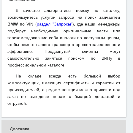
В качестве альтернативы поиску по каталогу,
воспользуйтесь услугой запроса на поиск
запчастей
BMW
по VIN (
раздел "Запросы"
), где наши менеджеры
подберут необходимые оригинальные части или
зарекомендовавшие себя аналоги по доступным ценам,
чтобы ремонт вашего транспорта прошел качественно и
эффективно. Продвинутый клиенты могут
самостоятельно заняться поиском по ВИНу в
профессиональном каталоге.
На складе всегда есть большой выбор
комплектующих, имеющих сертификаты и гарантии от
производителей, а редкие позиции можно привезти под
заказ по выгодным ценам с быстрой доставкой и
отгрузкой.
Доставка