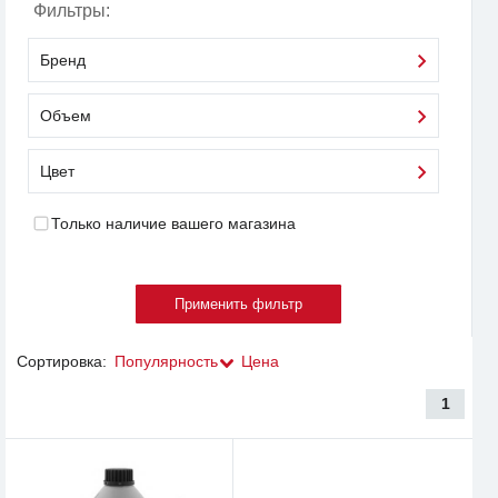
Фильтры:
Бренд
Объем
Цвет
Только наличие вашего магазина
Сортировка:
Популярность
Цена
1