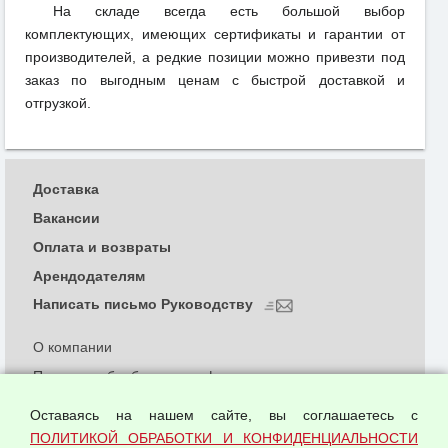
На складе всегда есть большой выбор
комплектующих, имеющих сертификаты и гарантии от
производителей, а редкие позиции можно привезти под
заказ по выгодным ценам с быстрой доставкой и
отгрузкой.
Доставка
Вакансии
Оплата и возвраты
Арендодателям
Написать письмо Руководству
О компании
Политика обработки и конфиденциальности
персональных данных
Оставаясь на нашем сайте, вы соглашаетесь с
Согласием на обработку персональных данных
ПОЛИТИКОЙ ОБРАБОТКИ И КОНФИДЕНЦИАЛЬНОСТИ