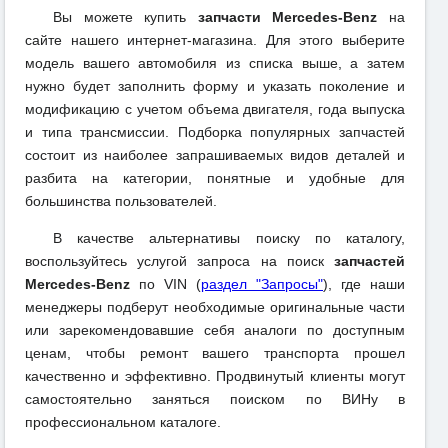
Вы можете купить
запчасти Mercedes-Benz
на
сайте нашего интернет-магазина. Для этого выберите
модель вашего автомобиля из списка выше, а затем
нужно будет заполнить форму и указать поколение и
модификацию с учетом объема двигателя, года выпуска
и типа трансмиссии. Подборка популярных запчастей
состоит из наиболее запрашиваемых видов деталей и
разбита на категории, понятные и удобные для
большинства пользователей.
В качестве альтернативы поиску по каталогу,
воспользуйтесь услугой запроса на поиск
запчастей
Mercedes-Benz
по VIN (
раздел "Запросы"
), где наши
менеджеры подберут необходимые оригинальные части
или зарекомендовавшие себя аналоги по доступным
ценам, чтобы ремонт вашего транспорта прошел
качественно и эффективно. Продвинутый клиенты могут
самостоятельно заняться поиском по ВИНу в
профессиональном каталоге.