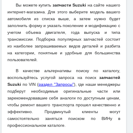
Вы можете купить
запчасти Suzuki
на сайте нашего
интернет-магазина. Для этого выберите модель вашего
автомобиля из списка выше, а затем нужно будет
заполнить форму и указать поколение и модификацию с
учетом объема двигателя, года выпуска и типа
трансмиссии. Подборка популярных запчастей состоит
из наиболее запрашиваемых видов деталей и разбита
на категории, понятные и удобные для большинства
пользователей.
В качестве альтернативы поиску по каталогу,
воспользуйтесь услугой запроса на поиск
запчастей
Suzuki
по VIN (
раздел "Запросы"
), где наши менеджеры
подберут необходимые оригинальные части или
зарекомендовавшие себя аналоги по доступным ценам,
чтобы ремонт вашего транспорта прошел качественно и
эффективно. Продвинутый клиенты могут
самостоятельно заняться поиском по ВИНу в
профессиональном каталоге.