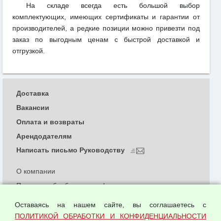
На складе всегда есть большой выбор
комплектующих, имеющих сертификаты и гарантии от
производителей, а редкие позиции можно привезти под
заказ по выгодным ценам с быстрой доставкой и
отгрузкой.
Доставка
Вакансии
Оплата и возвраты
Арендодателям
Написать письмо Руководству
О компании
Политика обработки и конфиденциальности
персональных данных
Оставаясь на нашем сайте, вы соглашаетесь с
Согласием на обработку персональных данных
ПОЛИТИКОЙ ОБРАБОТКИ И КОНФИДЕНЦИАЛЬНОСТИ