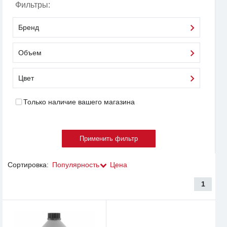
Фильтры:
Бренд
Объем
Цвет
Только наличие вашего магазина
Сортировка:
Популярность
Цена
1