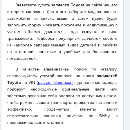
Вы можете купить
запчасти Toyota
на сайте нашего
интернет-магазина. Для этого выберите модель вашего
автомобиля из списка выше, а затем нужно будет
заполнить форму и указать поколение и модификацию с
учетом объема двигателя, года выпуска и типа
трансмиссии. Подборка популярных запчастей состоит
из наиболее запрашиваемых видов деталей и разбита
на категории, понятные и удобные для большинства
пользователей.
В качестве альтернативы поиску по каталогу,
воспользуйтесь услугой запроса на поиск
запчастей
Toyota
по VIN (
раздел "Запросы"
), где наши менеджеры
подберут необходимые оригинальные части или
зарекомендовавшие себя аналоги по доступным ценам,
чтобы ремонт вашего транспорта прошел качественно и
эффективно. Продвинутый клиенты могут
самостоятельно заняться поиском по ВИНу в
профессиональном каталоге.