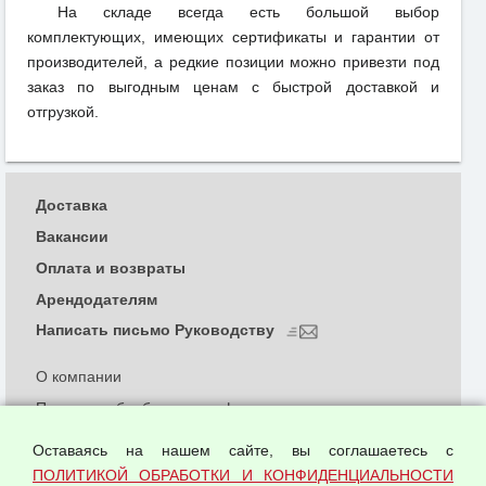
На складе всегда есть большой выбор
комплектующих, имеющих сертификаты и гарантии от
производителей, а редкие позиции можно привезти под
заказ по выгодным ценам с быстрой доставкой и
отгрузкой.
Доставка
Вакансии
Оплата и возвраты
Арендодателям
Написать письмо Руководству
О компании
Политика обработки и конфиденциальности
персональных данных
Оставаясь на нашем сайте, вы соглашаетесь с
Согласием на обработку персональных данных
ПОЛИТИКОЙ ОБРАБОТКИ И КОНФИДЕНЦИАЛЬНОСТИ