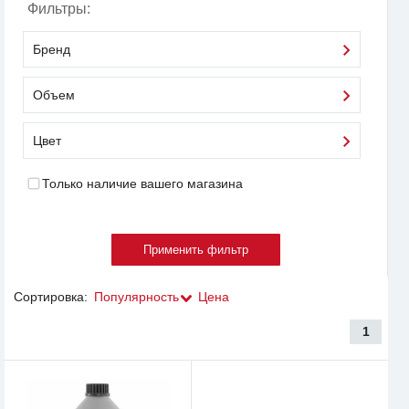
Фильтры:
Бренд
Объем
Цвет
Только наличие вашего магазина
Сортировка:
Популярность
Цена
1