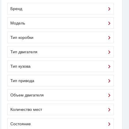
Бренд
Модель
Тип коробки
Тип двигателя
Тип кузова
Тип привода
Объем двигателя
Количество мест
Состояние