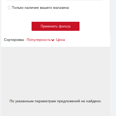
Только наличие вашего магазина
Сортировка:
Популярность
Цена
По указанным параметрам предложений не найдено.