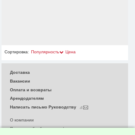
Сортировка:
Популярность
Цена
Доставка
Вакансии
Оплата и возвраты
Арендодателям
Написать письмо Руководству
О компании
Политика обработки и конфиденциальности
персональных данных