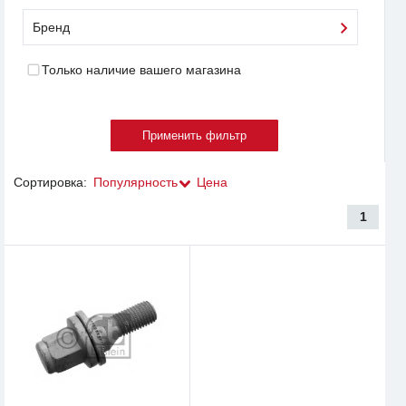
Бренд
Только наличие вашего магазина
Сортировка:
Популярность
Цена
1