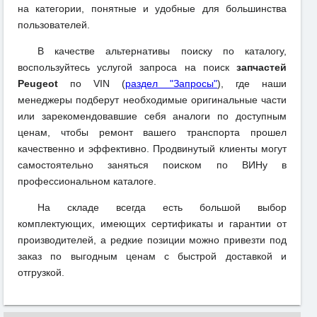
на категории, понятные и удобные для большинства
пользователей.
В качестве альтернативы поиску по каталогу,
воспользуйтесь услугой запроса на поиск
запчастей
Peugeot
по VIN (
раздел "Запросы"
), где наши
менеджеры подберут необходимые оригинальные части
или зарекомендовавшие себя аналоги по доступным
ценам, чтобы ремонт вашего транспорта прошел
качественно и эффективно. Продвинутый клиенты могут
самостоятельно заняться поиском по ВИНу в
профессиональном каталоге.
На складе всегда есть большой выбор
комплектующих, имеющих сертификаты и гарантии от
производителей, а редкие позиции можно привезти под
заказ по выгодным ценам с быстрой доставкой и
отгрузкой.