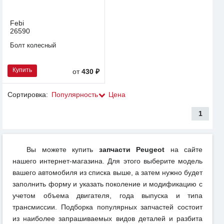
Febi
26590
Болт колесный
Купить
от
430 ₽
Сортировка:
Популярность
Цена
1
Вы можете купить
запчасти Peugeot
на сайте
нашего интернет-магазина. Для этого выберите модель
вашего автомобиля из списка выше, а затем нужно будет
заполнить форму и указать поколение и модификацию с
учетом объема двигателя, года выпуска и типа
трансмиссии. Подборка популярных запчастей состоит
из наиболее запрашиваемых видов деталей и разбита