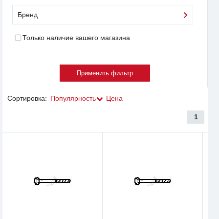
Бренд
Только наличие вашего магазина
Сортировка:
Популярность
Цена
1