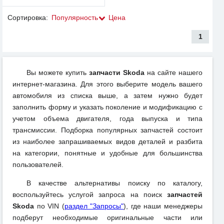
Сортировка:
Популярность
Цена
1
Вы можете купить
запчасти Skoda
на сайте нашего
интернет-магазина. Для этого выберите модель вашего
автомобиля из списка выше, а затем нужно будет
заполнить форму и указать поколение и модификацию с
учетом объема двигателя, года выпуска и типа
трансмиссии. Подборка популярных запчастей состоит
из наиболее запрашиваемых видов деталей и разбита
на категории, понятные и удобные для большинства
пользователей.
В качестве альтернативы поиску по каталогу,
воспользуйтесь услугой запроса на поиск
запчастей
Skoda
по VIN (
раздел "Запросы"
), где наши менеджеры
подберут необходимые оригинальные части или