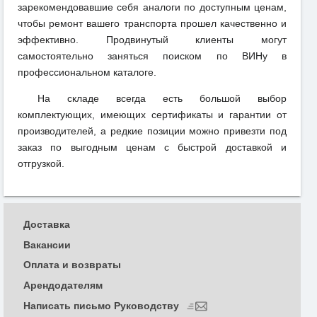
зарекомендовавшие себя аналоги по доступным ценам,
чтобы ремонт вашего транспорта прошел качественно и
эффективно. Продвинутый клиенты могут
самостоятельно заняться поиском по ВИНу в
профессиональном каталоге.
На складе всегда есть большой выбор
комплектующих, имеющих сертификаты и гарантии от
производителей, а редкие позиции можно привезти под
заказ по выгодным ценам с быстрой доставкой и
отгрузкой.
Доставка
Вакансии
Оплата и возвраты
Арендодателям
Написать письмо Руководству