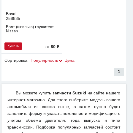
Bosal
258835
Болт (шпилька) глушителя
Nissan
Купить
от
80 ₽
Сортировка:
Популярность
Цена
1
Вы можете купить
запчасти Suzuki
на сайте нашего
интернет-магазина. Для этого выберите модель вашего
автомобиля из списка выше, а затем нужно будет
заполнить форму и указать поколение и модификацию с
учетом объема двигателя, года выпуска и типа
трансмиссии. Подборка популярных запчастей состоит