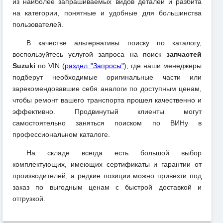
из наиболее запрашиваемых видов деталей и разбита
на категории, понятные и удобные для большинства
пользователей.
В качестве альтернативы поиску по каталогу,
воспользуйтесь услугой запроса на поиск
запчастей
Suzuki
по VIN (
раздел "Запросы"
), где наши менеджеры
подберут необходимые оригинальные части или
зарекомендовавшие себя аналоги по доступным ценам,
чтобы ремонт вашего транспорта прошел качественно и
эффективно. Продвинутый клиенты могут
самостоятельно заняться поиском по ВИНу в
профессиональном каталоге.
На складе всегда есть большой выбор
комплектующих, имеющих сертификаты и гарантии от
производителей, а редкие позиции можно привезти под
заказ по выгодным ценам с быстрой доставкой и
отгрузкой.