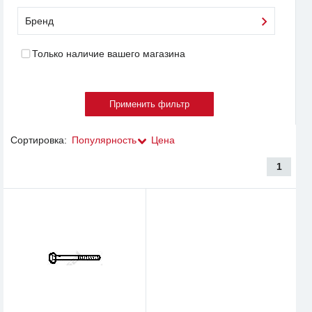
Бренд
Только наличие вашего магазина
Сортировка:
Популярность
Цена
1