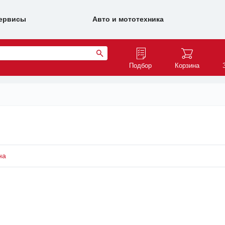
ервисы
Авто и мототехника
Подбор
Корзина
на