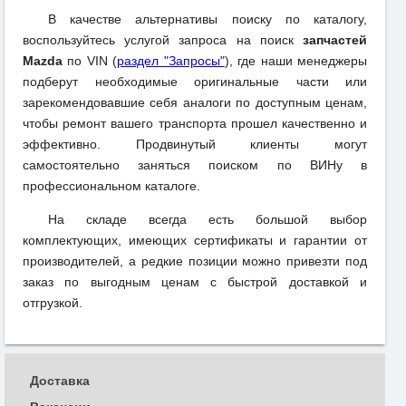
В качестве альтернативы поиску по каталогу,
воспользуйтесь услугой запроса на поиск
запчастей
Mazda
по VIN (
раздел "Запросы"
), где наши менеджеры
подберут необходимые оригинальные части или
зарекомендовавшие себя аналоги по доступным ценам,
чтобы ремонт вашего транспорта прошел качественно и
эффективно. Продвинутый клиенты могут
самостоятельно заняться поиском по ВИНу в
профессиональном каталоге.
На складе всегда есть большой выбор
комплектующих, имеющих сертификаты и гарантии от
производителей, а редкие позиции можно привезти под
заказ по выгодным ценам с быстрой доставкой и
отгрузкой.
Доставка