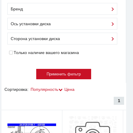
Бренд
Ось установки диска
Сторона установки диска
Только наличие вашего магазина
Сортировка:
Популярность
Цена
1