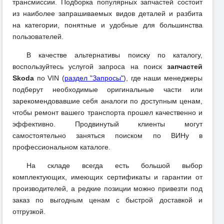
трансмиссии. Подборка популярных запчастей состоит
из наиболее запрашиваемых видов деталей и разбита
на категории, понятные и удобные для большинства
пользователей.
В качестве альтернативы поиску по каталогу,
воспользуйтесь услугой запроса на поиск
запчастей
Skoda
по VIN (
раздел "Запросы"
), где наши менеджеры
подберут необходимые оригинальные части или
зарекомендовавшие себя аналоги по доступным ценам,
чтобы ремонт вашего транспорта прошел качественно и
эффективно. Продвинутый клиенты могут
самостоятельно заняться поиском по ВИНу в
профессиональном каталоге.
На складе всегда есть большой выбор
комплектующих, имеющих сертификаты и гарантии от
производителей, а редкие позиции можно привезти под
заказ по выгодным ценам с быстрой доставкой и
отгрузкой.