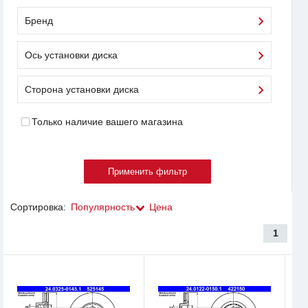
Бренд
Ось установки диска
Сторона установки диска
Только наличие вашего магазина
Сортировка:
Популярность
Цена
1