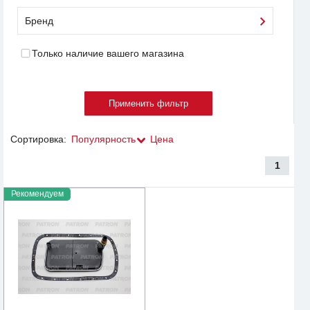
Бренд
Только наличие вашего магазина
Сортировка:
Популярность
Цена
1
Рекомендуем