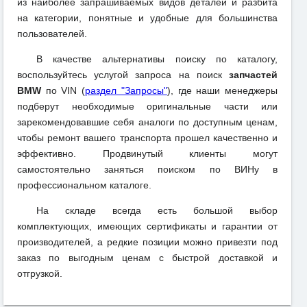
из наиболее запрашиваемых видов деталей и разбита
на категории, понятные и удобные для большинства
пользователей.
В качестве альтернативы поиску по каталогу,
воспользуйтесь услугой запроса на поиск
запчастей
BMW
по VIN (
раздел "Запросы"
), где наши менеджеры
подберут необходимые оригинальные части или
зарекомендовавшие себя аналоги по доступным ценам,
чтобы ремонт вашего транспорта прошел качественно и
эффективно. Продвинутый клиенты могут
самостоятельно заняться поиском по ВИНу в
профессиональном каталоге.
На складе всегда есть большой выбор
комплектующих, имеющих сертификаты и гарантии от
производителей, а редкие позиции можно привезти под
заказ по выгодным ценам с быстрой доставкой и
отгрузкой.