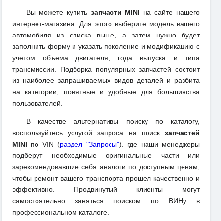
Вы можете купить
запчасти MINI
на сайте нашего
интернет-магазина. Для этого выберите модель вашего
автомобиля из списка выше, а затем нужно будет
заполнить форму и указать поколение и модификацию с
учетом объема двигателя, года выпуска и типа
трансмиссии. Подборка популярных запчастей состоит
из наиболее запрашиваемых видов деталей и разбита
на категории, понятные и удобные для большинства
пользователей.
В качестве альтернативы поиску по каталогу,
воспользуйтесь услугой запроса на поиск
запчастей
MINI
по VIN (
раздел "Запросы"
), где наши менеджеры
подберут необходимые оригинальные части или
зарекомендовавшие себя аналоги по доступным ценам,
чтобы ремонт вашего транспорта прошел качественно и
эффективно. Продвинутый клиенты могут
самостоятельно заняться поиском по ВИНу в
профессиональном каталоге.