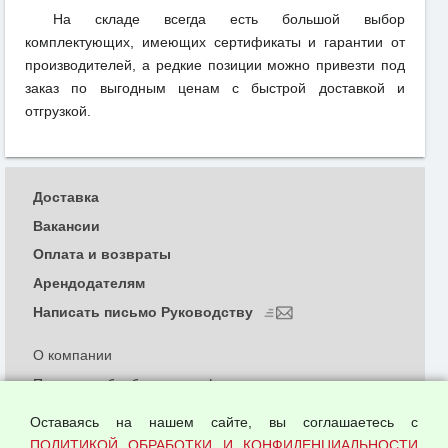
На складе всегда есть большой выбор
комплектующих, имеющих сертификаты и гарантии от
производителей, а редкие позиции можно привезти под
заказ по выгодным ценам с быстрой доставкой и
отгрузкой.
Доставка
Вакансии
Оплата и возвраты
Арендодателям
Написать письмо Руководству
О компании
Политика обработки и конфиденциальности
персональных данных
Оставаясь на нашем сайте, вы соглашаетесь с
Согласием на обработку персональных данных
ПОЛИТИКОЙ ОБРАБОТКИ И КОНФИДЕНЦИАЛЬНОСТИ