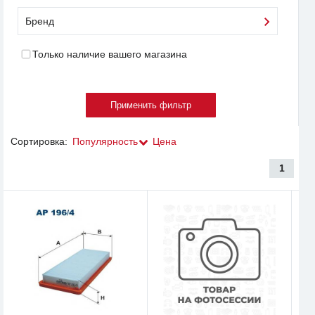
Бренд
Только наличие вашего магазина
Сортировка:
Популярность
Цена
1