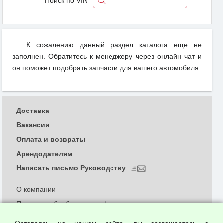
Поиск по VIN
К сожалению данный раздел каталога еще не
заполнен. Обратитесь к менеджеру через онлайн чат и
он поможет подобрать запчасти для вашего автомобиля.
Доставка
Вакансии
Оплата и возвраты
Арендодателям
Написать письмо Руководству
О компании
Политика обработки и конфиденциальности
персональных данных
Оставаясь на нашем сайте, вы соглашаетесь с