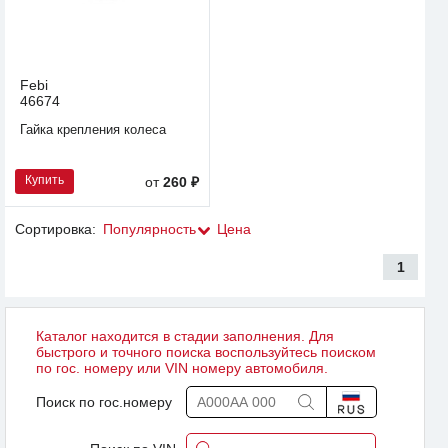
Febi
46674
Гайка крепления колеса
Купить
от
260 ₽
Сортировка:
Популярность
Цена
1
Каталог находится в стадии заполнения. Для
быстрого и точного поиска воспользуйтесь поиском
по гос. номеру или VIN номеру автомобиля.
Поиск по гос.номеру