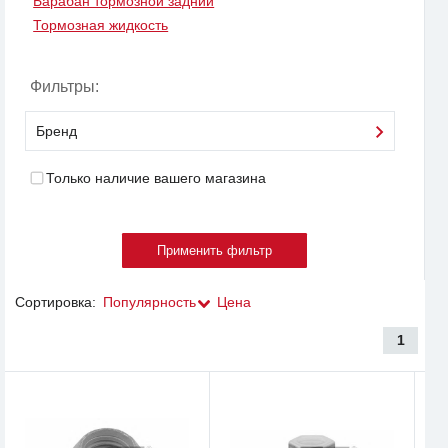
Барабан тормозной задний
Тормозная жидкость
Фильтры:
Бренд
Только наличие вашего магазина
Сортировка:
Популярность
Цена
1