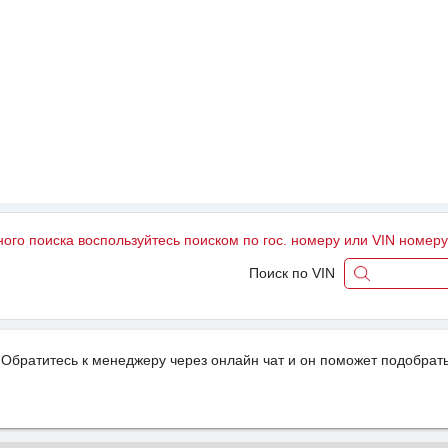
ного поиска воспользуйтесь поиском по гос. номеру или VIN номер
Поиск по VIN
Обратитесь к менеджеру через онлайн чат и он поможет подобрать