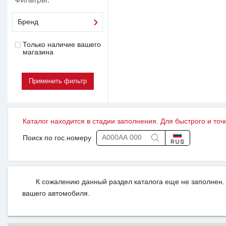
Бренд
Только наличие вашего
магазина
Каталог находится в стадии заполнения. Для быстрого и точ
Поиск по гос.номеру
К сожалению данный раздел каталога еще не заполнен. 
вашего автомобиля.