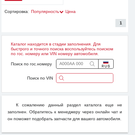
Сортировка:
Популярность
Цена
1
Каталог находится в стадии заполнения. Для
быстрого и точного поиска воспользуйтесь поиском
по гос. номеру или VIN номеру автомобиля.
Поиск по гос.номеру
Поиск по VIN
К сожалению данный раздел каталога еще не
заполнен. Обратитесь к менеджеру через онлайн чат и
он поможет подобрать запчасти для вашего автомобиля.