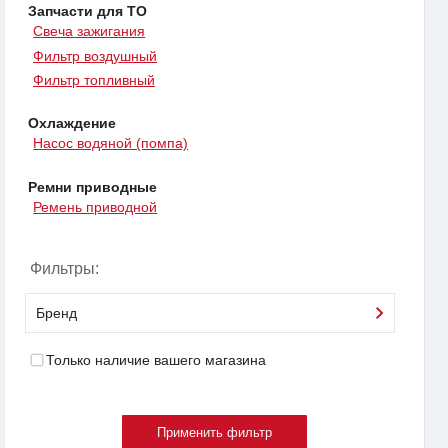
Запчасти для ТО
Свеча зажигания
Фильтр воздушный
Фильтр топливный
Охлаждение
Насос водяной (помпа)
Ремни приводные
Ремень приводной
Фильтры:
Бренд
Только наличие вашего магазина