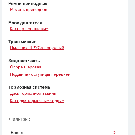
Ремни приводные
Ремень приводной
Блок двигателя
Кольца поршневые
Трансмиссия
Пыльник ШРУСа наружный
Ходовая часть
Опора шаровая
Подшипник ступицы передней
Тормозная система
Диск тормозной задний
Колодки тормозные задние
Фильтры:
Бренд