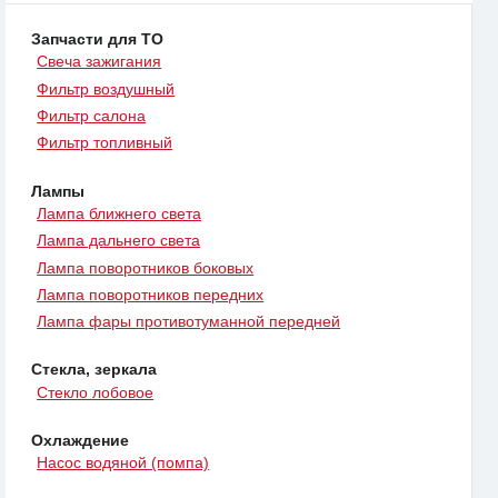
Запчасти для ТО
Свеча зажигания
Фильтр воздушный
Фильтр салона
Фильтр топливный
Лампы
Лампа ближнего света
Лампа дальнего света
Лампа поворотников боковых
Лампа поворотников передних
Лампа фары противотуманной передней
Стекла, зеркала
Стекло лобовое
Охлаждение
Насос водяной (помпа)