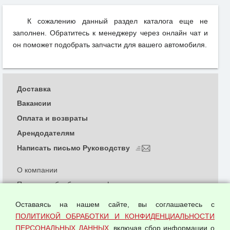
К сожалению данный раздел каталога еще не
заполнен. Обратитесь к менеджеру через онлайн чат и
он поможет подобрать запчасти для вашего автомобиля.
Доставка
Вакансии
Оплата и возвраты
Арендодателям
Написать письмо Руководству
О компании
Политика обработки и конфиденциальности
персональных данных
Оставаясь на нашем сайте, вы соглашаетесь с
Согласием на обработку персональных данных
ПОЛИТИКОЙ ОБРАБОТКИ И КОНФИДЕНЦИАЛЬНОСТИ
Оферта оптовой купли-продажи
ПЕРСОНАЛЬНЫХ ДАННЫХ
, включая сбор информации о