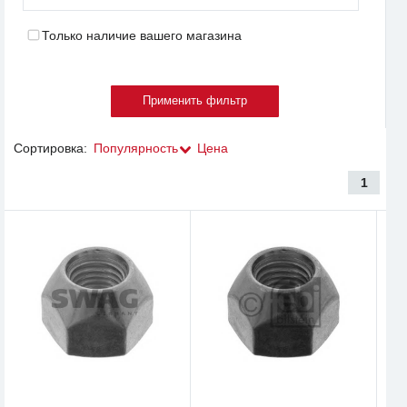
Только наличие вашего магазина
Сортировка:
Популярность
Цена
1