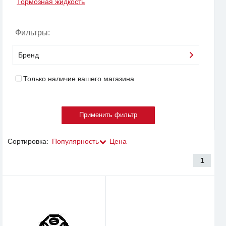
Тормозная жидкость
Фильтры:
Бренд
Только наличие вашего магазина
Сортировка:
Популярность
Цена
1