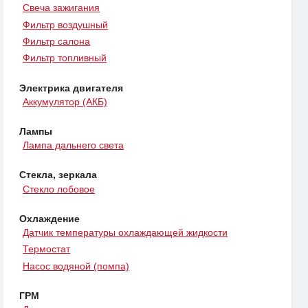
Свеча зажигания
Фильтр воздушный
Фильтр салона
Фильтр топливный
Электрика двигателя
Аккумулятор (АКБ)
Лампы
Лампа дальнего света
Стекла, зеркала
Стекло лобовое
Охлаждение
Датчик температуры охлаждающей жидкости
Термостат
Насос водяной (помпа)
ГРМ