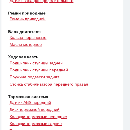
Датчик вала распределительного
Ремни приводные
Ремень приводной
Блок двигателя
Кольца поршневые
Масло моторное
Ходовая часть
Подшипник ступицы задней
Подшипник ступицы передней
Пружина подвески задняя
Стойка стабилизатора переднего правая
Тормозная система
Датчик ABS передний
Диск тормозной передний
Колодки тормозные передние
Колодки тормозные задние