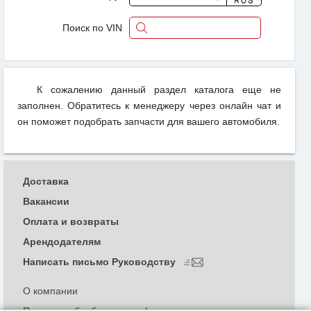
Поиск по VIN
К сожалению данный раздел каталога еще не
заполнен. Обратитесь к менеджеру через онлайн чат и
он поможет подобрать запчасти для вашего автомобиля.
Доставка
Вакансии
Оплата и возвраты
Арендодателям
Написать письмо Руководству
О компании