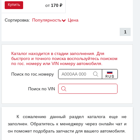
Купить
от
170 ₽
Сортировка:
Популярность
Цена
1
Каталог находится в стадии заполнения. Для
быстрого и точного поиска воспользуйтесь поиском
по гос. номеру или VIN номеру автомобиля.
Поиск по гос.номеру
Поиск по VIN
К сожалению данный раздел каталога еще не
заполнен. Обратитесь к менеджеру через онлайн чат и
он поможет подобрать запчасти для вашего автомобиля.