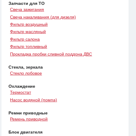
Запчасти для ТО
Свеча зажигания
Свеча накаливания (для дизеля)
Фильтр воздушный
Фильтр масляный
Фильтр салона
Фильтр топливный
Прокладка пробки сливной поддона ДВС
Стекла, зеркала
Стекло лобовое
Охлаждение
Термостат
Насос водяной (помпа)
Ремни приводные
Ремень приводной
Блок двигателя