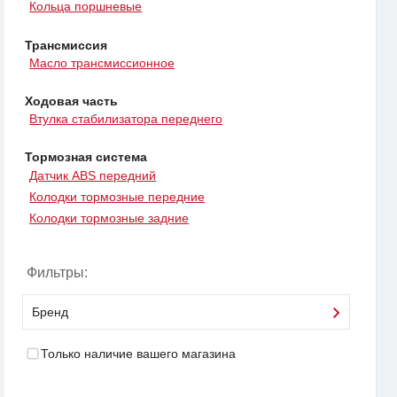
Кольца поршневые
Трансмиссия
Масло трансмиссионное
Ходовая часть
Втулка стабилизатора переднего
Тормозная система
Датчик ABS передний
Колодки тормозные передние
Колодки тормозные задние
Фильтры:
Бренд
Только наличие вашего магазина