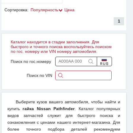
Сортировка:
Популярность
Цена
1
Каталог находится в стадии заполнения. Для
быстрого и точного поиска воспользуйтесь поиском
по гос. номеру или VIN номеру автомобиля.
Поиск по гос.номеру
Поиск по VIN
Выберите кузов вашего автомобиля, чтобы найти и
купить
гайка Nissan Pathfinder
. Каталог популярных
видов запчастей служит для быстрого поиска и
ознакомления с ценами нашего интернет-магазина. Для
более точного подбора деталей рекомендуем