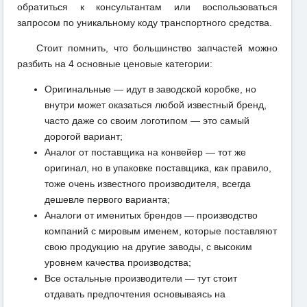
обратиться к консультантам или воспользоваться
запросом по уникальному коду транспортного средства.
Стоит помнить, что большинство запчастей можно
разбить на 4 основные ценовые категории:
Оригинальные — идут в заводской коробке, но
внутри может оказаться любой известный бренд,
часто даже со своим логотипом — это самый
дорогой вариант;
Аналог от поставщика на конвейер — тот же
оригинал, но в упаковке поставщика, как правило,
тоже очень известного производителя, всегда
дешевле первого варианта;
Аналоги от именитых брендов — производство
компаний с мировым именем, которые поставляют
свою продукцию на другие заводы, с высоким
уровнем качества производства;
Все остальные производители — тут стоит
отдавать предпочтения основываясь на