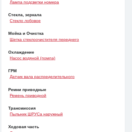
Лампа подсветки номера
Стекла, зеркала
Стекло лобовое
Мойка и Очистка
Щетка стеклоочистителя переднего
Охлаждение
Насос водяной (помпа)
ГРМ
Датчик вала распределительного
Ремни приводные
Ремень приводной
Трансмиссия
Пыльник ШРУСа наружный
Ходовая часть