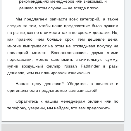
рекомендациях менеджеров или знакомых, и
дешево в этом случае — не всегда плохо.
Мы предлагаем запчасти всех категорий, а также
следим за тем, чтобы наше предложение было лучшим
на рынке, как по стоимости так и по срокам доставки. Но,
как правило, чем больше срок, тем дешевле цена,
многие выигрывают на этом не откладывая покупку на
последний момент. Воспользовавшись двумя этими
подсказками, можно сэкономить значительную сумму,
купив воздушный фильтр Nissan Pathfinder в разы
дешевле, чем вы планировали изначально.
Нашли цену дешевле? Убедитесь в качестве и
оригинальности предлагаемых вам запчастей!
Обратитесь к нашим менеджерам онлайн или по
телефону, уверены, мы найдем, что вам предложить.