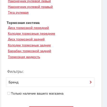
Наконечник рулевой левый
Наконечник рулевой правый
Тяга рулевая
Тормозная система
Диск тормозной передний
Колодки тормозные передние
Диск тормозной задний
Колодки тормозные задние
Барабан тормозной задний
Тормозная жидкость
Фильтры:
Бренд
Только наличие вашего магазина