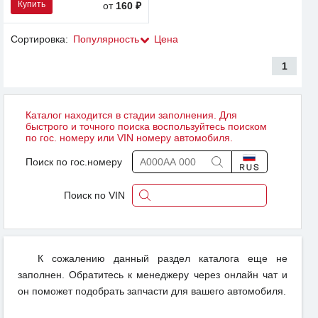
Купить
от
160 ₽
Сортировка:
Популярность
Цена
1
Каталог находится в стадии заполнения. Для
быстрого и точного поиска воспользуйтесь поиском
по гос. номеру или VIN номеру автомобиля.
Поиск по гос.номеру
Поиск по VIN
К сожалению данный раздел каталога еще не
заполнен. Обратитесь к менеджеру через онлайн чат и
он поможет подобрать запчасти для вашего автомобиля.