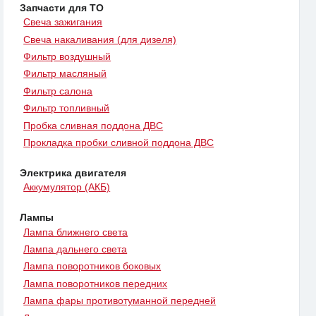
Запчасти для ТО
Свеча зажигания
Свеча накаливания (для дизеля)
Фильтр воздушный
Фильтр масляный
Фильтр салона
Фильтр топливный
Пробка сливная поддона ДВС
Прокладка пробки сливной поддона ДВС
Электрика двигателя
Аккумулятор (АКБ)
Лампы
Лампа ближнего света
Лампа дальнего света
Лампа поворотников боковых
Лампа поворотников передних
Лампа фары противотуманной передней