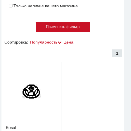
Только наличие вашего магазина
Сортировка:
Популярность
Цена
1
Bosal