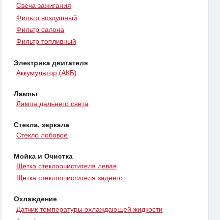
Свеча зажигания
Фильтр воздушный
Фильтр салона
Фильтр топливный
Электрика двигателя
Аккумулятор (АКБ)
Лампы
Лампа дальнего света
Стекла, зеркала
Стекло лобовое
Мойка и Очистка
Щетка стеклоочистителя левая
Щетка стеклоочистителя заднего
Охлаждение
Датчик температуры охлаждающей жидкости