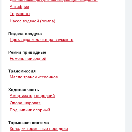
Антифриз
Термостат
Насос водяной (помпа)
Подача воздуха
Прокладка коллектора впускного
Ремни приводные
Ремень приводной
Трансмиссия
Масло трансмиссионное
Ходовая часть
Амортизатор передний
Опора шаровая
Подшипник опорный
Тормозная система
Колодки тормозные передние