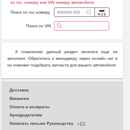
по гос. номеру или VIN номеру автомобиля.
Поиск по гос.номеру
Поиск по VIN
К сожалению данный раздел каталога еще не
заполнен. Обратитесь к менеджеру через онлайн чат и
он поможет подобрать запчасти для вашего автомобиля.
Доставка
Вакансии
Оплата и возвраты
Арендодателям
Написать письмо Руководству