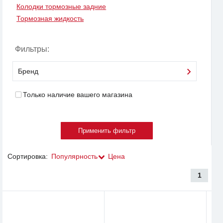
Колодки тормозные задние
Тормозная жидкость
Фильтры:
Бренд
Только наличие вашего магазина
Сортировка:
Популярность
Цена
1