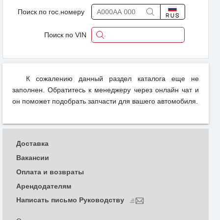
Поиск по гос.номеру
Поиск по VIN
К сожалению данный раздел каталога еще не
заполнен. Обратитесь к менеджеру через онлайн чат и
он поможет подобрать запчасти для вашего автомобиля.
Доставка
Вакансии
Оплата и возвраты
Арендодателям
Написать письмо Руководству