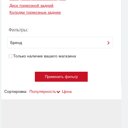
Диск тормозной задний
Колодки тормозные задние
Фильтры:
Бренд
Только наличие вашего магазина
Сортировка:
Популярность
Цена