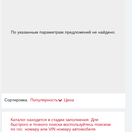
По указанным параметрам предложений не найдено.
Сортировка:
Популярность
Цена
Каталог находится в стадии заполнения. Для
быстрого и точного поиска воспользуйтесь поиском
по гос. номеру или VIN номеру автомобиля.