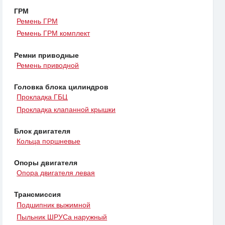
ГРМ
Ремень ГРМ
Ремень ГРМ комплект
Ремни приводные
Ремень приводной
Головка блока цилиндров
Прокладка ГБЦ
Прокладка клапанной крышки
Блок двигателя
Кольца поршневые
Опоры двигателя
Опора двигателя левая
Трансмиссия
Подшипник выжимной
Пыльник ШРУСа наружный