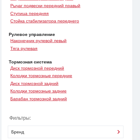
Рычаг подвески передний правый
Ступица передняя
Стойка стабилизатора переднего
Рулевое управление
Наконечник рулевой левый
Тяга рулевая
Тормозная система
Диск тормозной передний
Колодки тормозные передние
Диск тормозной задний
Колодки тормозные задние
Барабан тормозной задний
Фильтры:
Бренд