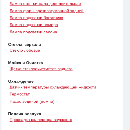
Лампа стоп-сигнала дополнительная
Лампа фары противотуманной задней
Лампа подсветки багажника
Лампа подсветки номера
Лампа подсветки салона
Стекла, зеркала
Стекло лобовое
Мойка и Очистка
Щетка стеклоочистителя заднего
Охлаждение
Датчик температуры охлаждающей жидкости
Термостат
Насос водяной (помпа)
Подача воздуха
Прокладка коллектора впускного