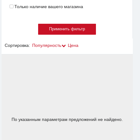
Только наличие вашего магазина
Сортировка:
Популярность
Цена
По указанным параметрам предложений не найдено.