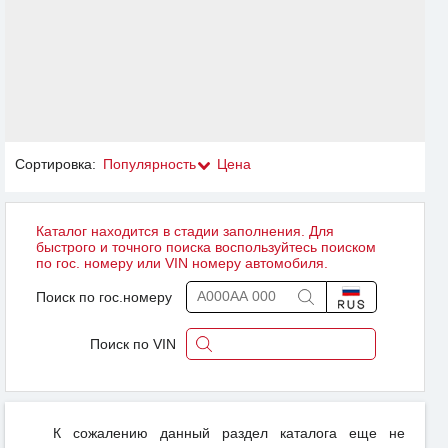
Сортировка:
Популярность
Цена
Каталог находится в стадии заполнения. Для
быстрого и точного поиска воспользуйтесь поиском
по гос. номеру или VIN номеру автомобиля.
Поиск по гос.номеру
Поиск по VIN
К сожалению данный раздел каталога еще не