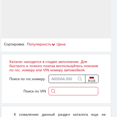
Сортировка:
Популярность
Цена
Каталог находится в стадии заполнения. Для
быстрого и точного поиска воспользуйтесь поиском
по гос. номеру или VIN номеру автомобиля.
Поиск по гос.номеру
Поиск по VIN
К сожалению данный раздел каталога еще не