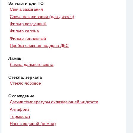
Запчасти для ТО
Свеча зажигания
Свеча накаливания (для дизеля)
Фильтр воздушный
Фильтр салона
Фильтр топливный
Пробка сливная поддона ДВС
Лампы
Лампа дальнего света
Стекла, зеркала
Стекло лобовое
Охлаждение
Датчик температуры охлаждающей жидкости
Антифриз
Термостат
Насос водяной (помпа)