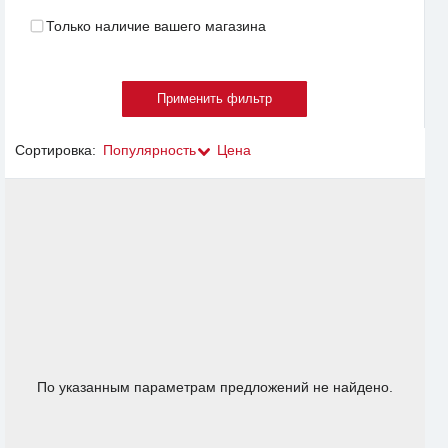
Только наличие вашего магазина
Сортировка:
Популярность
Цена
По указанным параметрам предложений не найдено.