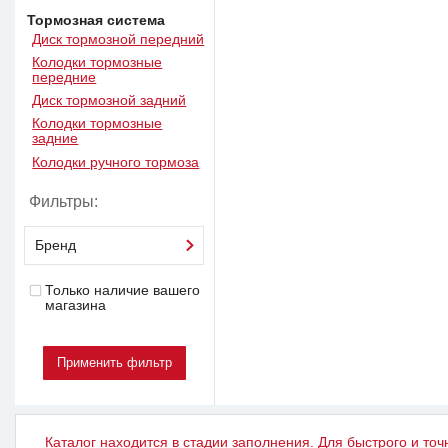
Тормозная система
Диск тормозной передний
Колодки тормозные
передние
Диск тормозной задний
Колодки тормозные
задние
Колодки ручного тормоза
Фильтры:
Бренд
Только наличие вашего
магазина
Каталог находится в стадии заполнения. Для быстрого и точ