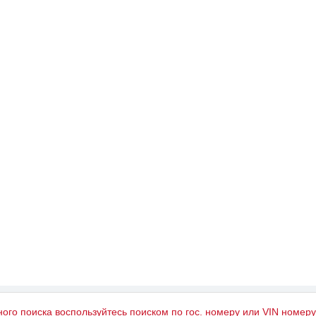
ного поиска воспользуйтесь поиском по гос. номеру или VIN номер