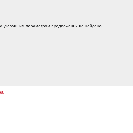
о указанным параметрам предложений не найдено.
на