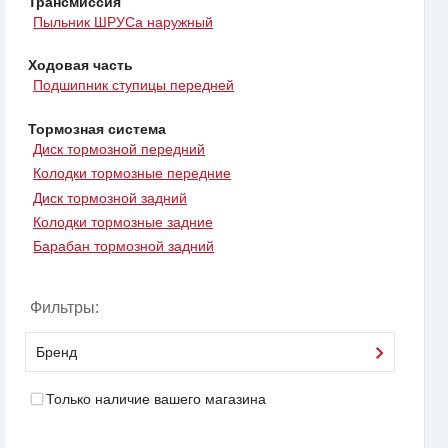
Трансмиссия
Пыльник ШРУСа наружный
Ходовая часть
Подшипник ступицы передней
Тормозная система
Диск тормозной передний
Колодки тормозные передние
Диск тормозной задний
Колодки тормозные задние
Барабан тормозной задний
Фильтры:
Бренд
Только наличие вашего магазина