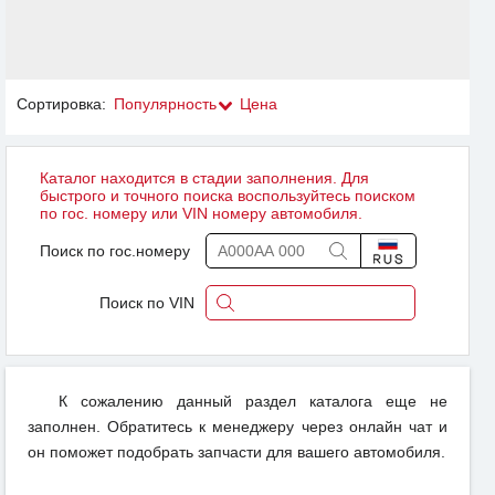
Сортировка:
Популярность
Цена
Каталог находится в стадии заполнения. Для
быстрого и точного поиска воспользуйтесь поиском
по гос. номеру или VIN номеру автомобиля.
Поиск по гос.номеру
Поиск по VIN
К сожалению данный раздел каталога еще не
заполнен. Обратитесь к менеджеру через онлайн чат и
он поможет подобрать запчасти для вашего автомобиля.