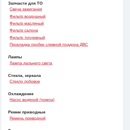
Запчасти для ТО
Свеча зажигания
Фильтр воздушный
Фильтр масляный
Фильтр салона
Фильтр топливный
Прокладка пробки сливной поддона ДВС
Лампы
Лампа дальнего света
Стекла, зеркала
Стекло лобовое
Охлаждение
Насос водяной (помпа)
Ремни приводные
Ремень приводной