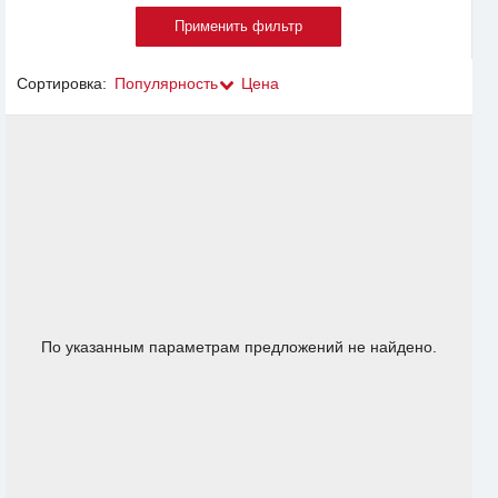
Сортировка:
Популярность
Цена
По указанным параметрам предложений не найдено.