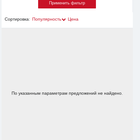
Сортировка:
Популярность
Цена
По указанным параметрам предложений не найдено.