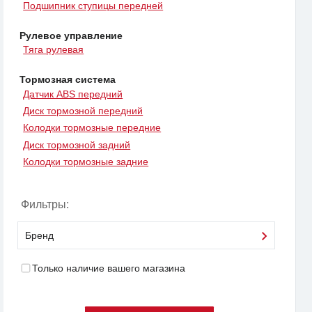
Подшипник ступицы передней
Рулевое управление
Тяга рулевая
Тормозная система
Датчик ABS передний
Диск тормозной передний
Колодки тормозные передние
Диск тормозной задний
Колодки тормозные задние
Фильтры:
Бренд
Только наличие вашего магазина