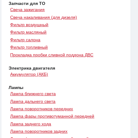
Запчасти для ТО
Свеча зажигания
Свеча накаливания (для дизеля)
Фильтр воздушный
Фильтр масляный
Фильтр салона
Фильтр топливный
Прокладка пробки сливной поддона ДВС
Электрика двигателя
Аккумулятор (АКБ)
Лампы
Лампа ближнего света
Лампа дальнего света
Лампа поворотников передних
Лампа фары противотуманной передней
Лампа заднего хода
Лампа поворотников задних