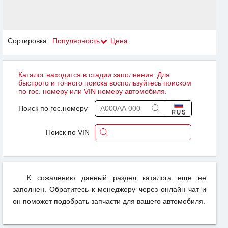
Сортировка:
Популярность
Цена
Каталог находится в стадии заполнения. Для
быстрого и точного поиска воспользуйтесь поиском
по гос. номеру или VIN номеру автомобиля.
Поиск по гос.номеру
Поиск по VIN
К сожалению данный раздел каталога еще не
заполнен. Обратитесь к менеджеру через онлайн чат и
он поможет подобрать запчасти для вашего автомобиля.