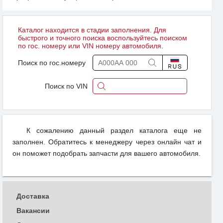
Каталог находится в стадии заполнения. Для
быстрого и точного поиска воспользуйтесь поиском
по гос. номеру или VIN номеру автомобиля.
Поиск по гос.номеру
Поиск по VIN
К сожалению данный раздел каталога еще не
заполнен. Обратитесь к менеджеру через онлайн чат и
он поможет подобрать запчасти для вашего автомобиля.
Доставка
Вакансии