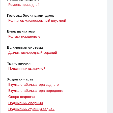
Ремень приводной
Головка блока цилиндров
Колпачок маслосъемный впускной
Блок двигателя
Кольца поршневые
Выхлопная система
Датчик кислородный верхний
Трансмиссия
Подшипник выжимной
Ходовая часть
Втулка стабилизатора заднего
Втулка стабилизатора переднего
Опора шаровая
Подшипник опорный
Подшипник ступицы задней