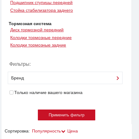
Подшипник ступицы передней
Стойка стабилизатора заднего
Тормозная система
Диск тормозной передний
Колодки тормозные передние
Колодки тормозные задние
Фильтры:
Бренд
Только наличие вашего магазина
Сортировка:
Популярность
Цена