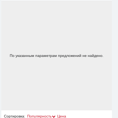
По указанным параметрам предложений не найдено.
Сортировка:
Популярность
Цена