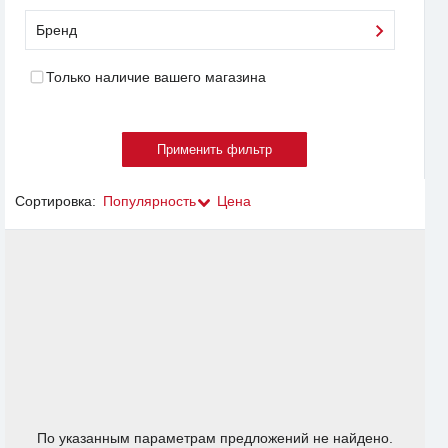
Бренд
Только наличие вашего магазина
Сортировка:
Популярность
Цена
По указанным параметрам предложений не найдено.