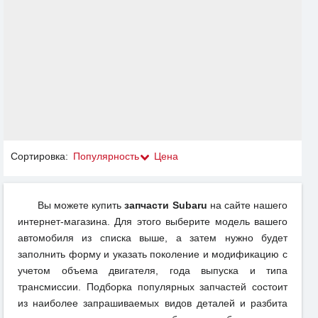
Сортировка:
Популярность
Цена
Вы можете купить
запчасти Subaru
на сайте нашего
интернет-магазина. Для этого выберите модель вашего
автомобиля из списка выше, а затем нужно будет
заполнить форму и указать поколение и модификацию с
учетом объема двигателя, года выпуска и типа
трансмиссии. Подборка популярных запчастей состоит
из наиболее запрашиваемых видов деталей и разбита