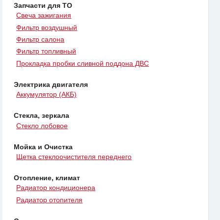
Запчасти для ТО
Свеча зажигания
Фильтр воздушный
Фильтр салона
Фильтр топливный
Прокладка пробки сливной поддона ДВС
Электрика двигателя
Аккумулятор (АКБ)
Стекла, зеркала
Стекло лобовое
Мойка и Очистка
Щетка стеклоочистителя переднего
Отопление, климат
Радиатор кондиционера
Радиатор отопителя