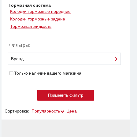
Тормозная система
Колодки тормозные передние
Колодки тормозные задние
Тормозная жидкость
Фильтры:
Бренд
Только наличие вашего магазина
Сортировка:
Популярность
Цена