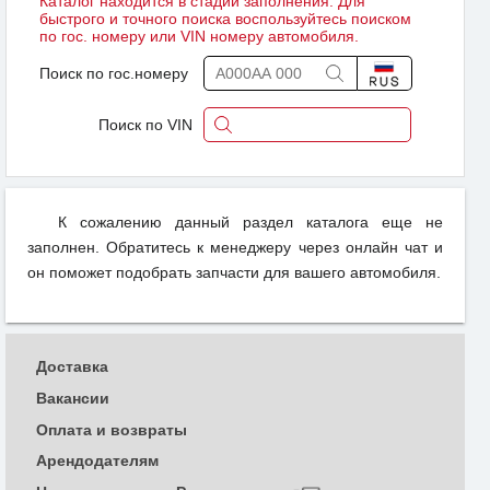
Каталог находится в стадии заполнения. Для
быстрого и точного поиска воспользуйтесь поиском
по гос. номеру или VIN номеру автомобиля.
Поиск по гос.номеру
Поиск по VIN
К сожалению данный раздел каталога еще не
заполнен. Обратитесь к менеджеру через онлайн чат и
он поможет подобрать запчасти для вашего автомобиля.
Доставка
Вакансии
Оплата и возвраты
Арендодателям