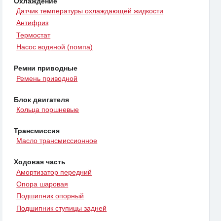
Охлаждение
Датчик температуры охлаждающей жидкости
Антифриз
Термостат
Насос водяной (помпа)
Ремни приводные
Ремень приводной
Блок двигателя
Кольца поршневые
Трансмиссия
Масло трансмиссионное
Ходовая часть
Амортизатор передний
Опора шаровая
Подшипник опорный
Подшипник ступицы задней