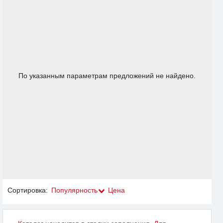
По указанным параметрам предложений не найдено.
Сортировка:
Популярность
Цена