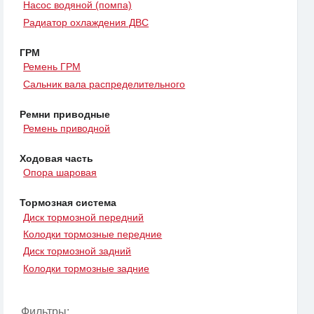
Насос водяной (помпа)
Радиатор охлаждения ДВС
ГРМ
Ремень ГРМ
Сальник вала распределительного
Ремни приводные
Ремень приводной
Ходовая часть
Опора шаровая
Тормозная система
Диск тормозной передний
Колодки тормозные передние
Диск тормозной задний
Колодки тормозные задние
Фильтры: