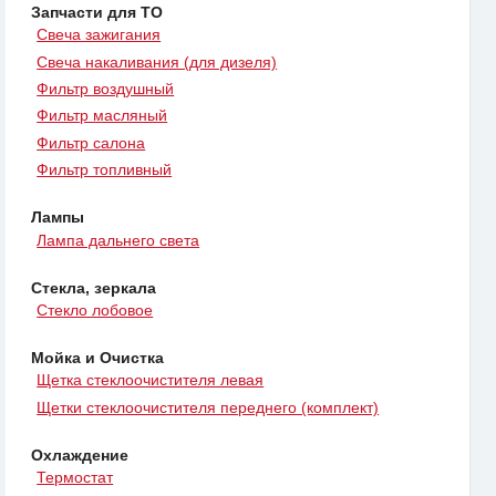
Запчасти для ТО
Свеча зажигания
Свеча накаливания (для дизеля)
Фильтр воздушный
Фильтр масляный
Фильтр салона
Фильтр топливный
Лампы
Лампа дальнего света
Стекла, зеркала
Стекло лобовое
Мойка и Очистка
Щетка стеклоочистителя левая
Щетки стеклоочистителя переднего (комплект)
Охлаждение
Термостат