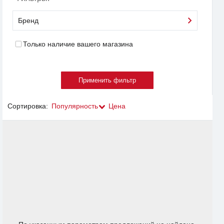
Бренд
Только наличие вашего магазина
Сортировка:
Популярность
Цена