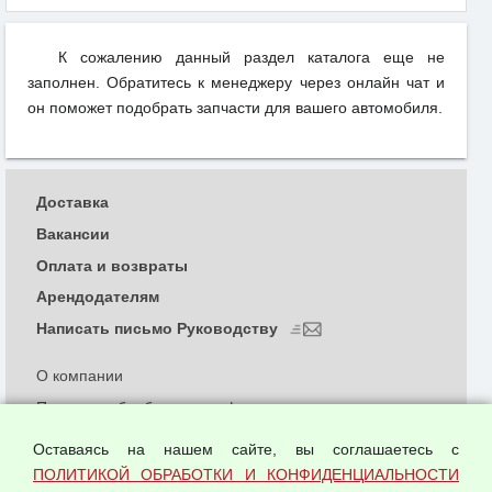
К сожалению данный раздел каталога еще не
заполнен. Обратитесь к менеджеру через онлайн чат и
он поможет подобрать запчасти для вашего автомобиля.
Доставка
Вакансии
Оплата и возвраты
Арендодателям
Написать письмо Руководству
О компании
Политика обработки и конфиденциальности
персональных данных
Оставаясь на нашем сайте, вы соглашаетесь с
Согласием на обработку персональных данных
ПОЛИТИКОЙ ОБРАБОТКИ И КОНФИДЕНЦИАЛЬНОСТИ
Оферта оптовой купли-продажи