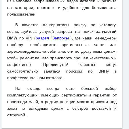
из наиболее запрашиваемых видов деталей и разбита
на категории, понятные и удобные для большинства
пользователей.
В качестве альтернативы поиску по каталогу,
воспользуйтесь услугой запроса на поиск
запчастей
BMW
по VIN (
раздел "Запросы"
), где наши менеджеры
подберут необходимые оригинальные части или
зарекомендовавшие себя аналоги по доступным ценам,
чтобы ремонт вашего транспорта прошел качественно и
эффективно. Продвинутый клиенты могут
самостоятельно заняться поиском по ВИНу в
профессиональном каталоге.
На складе всегда есть большой выбор
комплектующих, имеющих сертификаты и гарантии от
производителей, а редкие позиции можно привезти под
заказ по выгодным ценам с быстрой доставкой и
отгрузкой.