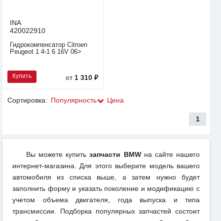
INA
420022910
Гидрокомпенсатор Citroen
Peugeot 1 4-1 6 16V 06>
Купить
от
1 310 ₽
Сортировка:
Популярность
Цена
1
Вы можете купить
запчасти BMW
на сайте нашего
интернет-магазина. Для этого выберите модель вашего
автомобиля из списка выше, а затем нужно будет
заполнить форму и указать поколение и модификацию с
учетом объема двигателя, года выпуска и типа
трансмиссии. Подборка популярных запчастей состоит