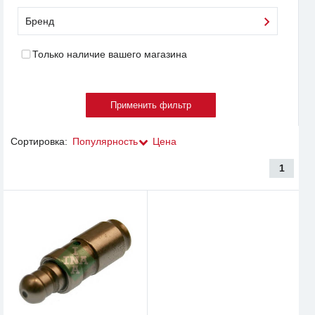
Бренд
Только наличие вашего магазина
Сортировка:
Популярность
Цена
1