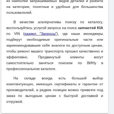
из наиболее запрашиваемых видов деталей и разбита
на категории, понятные и удобные для большинства
пользователей.
В качестве альтернативы поиску по каталогу,
воспользуйтесь услугой запроса на поиск
запчастей KIA
по VIN (
раздел "Запросы"
), где наши менеджеры
подберут необходимые оригинальные части или
зарекомендовавшие себя аналоги по доступным ценам,
чтобы ремонт вашего транспорта прошел качественно и
эффективно. Продвинутый клиенты могут
самостоятельно заняться поиском по ВИНу в
профессиональном каталоге.
На складе всегда есть большой выбор
комплектующих, имеющих сертификаты и гарантии от
производителей, а редкие позиции можно привезти под
заказ по выгодным ценам с быстрой доставкой и
отгрузкой.