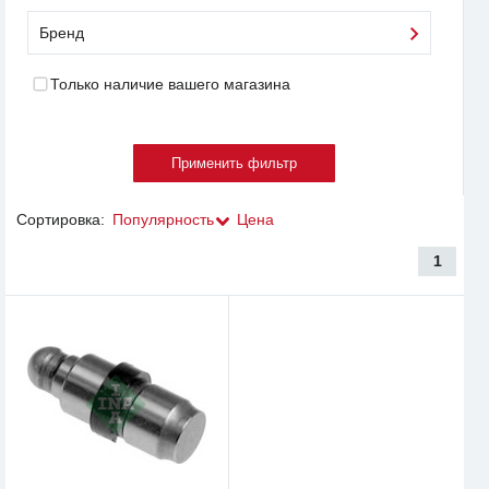
Бренд
Только наличие вашего магазина
Сортировка:
Популярность
Цена
1