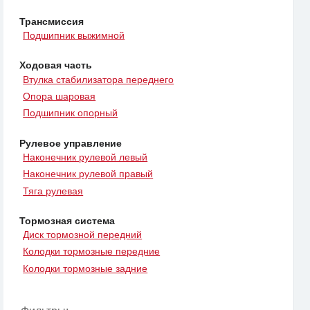
Трансмиссия
Подшипник выжимной
Ходовая часть
Втулка стабилизатора переднего
Опора шаровая
Подшипник опорный
Рулевое управление
Наконечник рулевой левый
Наконечник рулевой правый
Тяга рулевая
Тормозная система
Диск тормозной передний
Колодки тормозные передние
Колодки тормозные задние