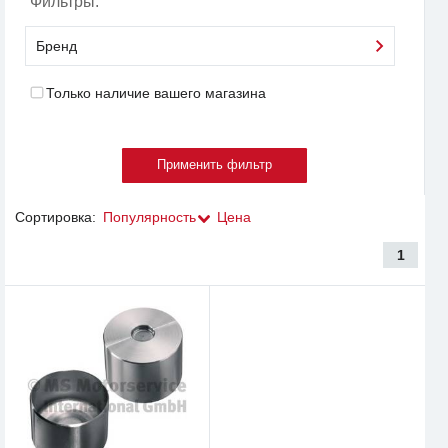
Фильтры:
Бренд
Только наличие вашего магазина
Сортировка:
Популярность
Цена
1