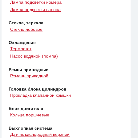
Лампа подсветки номера
Лампа подсветки салона
Стекла, зеркала
Стекло лобовое
Охлаждение
Термостат
Насос водяной (помпа)
Ремни приводные
Ремень приводной
Головка блока цилиндров
Прокладка клапанной крышки
Блок двигателя
Кольца поршневые
Выхлопная система
Датчик кислородный верхний