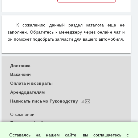
К сожалению данный раздел каталога еще не
заполнен. Обратитесь к менеджеру через онлайн чат и
он поможет подобрать запчасти для вашего автомобиля.
Доставка
Вакансии
Оплата и возвраты
Арендодателям
Написать письмо Руководству
О компании
Политика обработки и конфиденциальности
персональных данных
Оставаясь на нашем сайте, вы соглашаетесь с
Согласием на обработку персональных данных