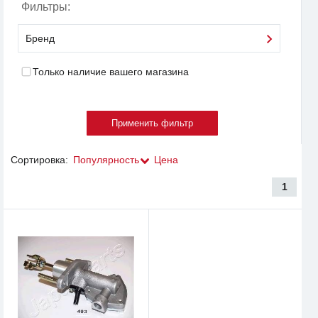
Фильтры:
Бренд
Только наличие вашего магазина
Сортировка:
Популярность
Цена
1