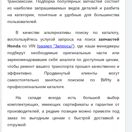
трансмиссии. Подборка популярных запчастей состоит
из наиболее запрашиваемых видов деталей и разбита
на категории, понятные и удобные для большинства
пользователей.
В качестве альтернативы поиску по каталогу,
воспользуйтесь услугой запроса на поиск
запчастей
Honda
по VIN (
раздел "Запросы"
), где наши менеджеры
подберут необходимые оригинальные части или
зарекомендовавшие себя аналоги по доступным ценам,
чтобы ремонт вашего транспорта прошел качественно и
эффективно. Продвинутый клиенты могут
самостоятельно заняться поиском по ВИНу в
профессиональном каталоге.
На складе всегда есть большой выбор
комплектующих, имеющих сертификаты и гарантии от
производителей, а редкие позиции можно привезти под
заказ по выгодным ценам с быстрой доставкой и
отгрузкой.