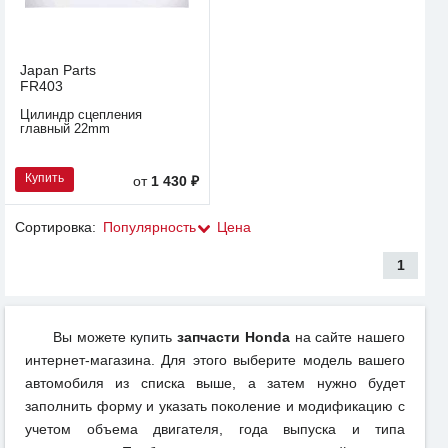
Japan Parts
FR403
Цилиндр сцепления
главный 22mm
Купить
от
1 430 ₽
Сортировка:
Популярность
Цена
1
Вы можете купить
запчасти Honda
на сайте нашего
интернет-магазина. Для этого выберите модель вашего
автомобиля из списка выше, а затем нужно будет
заполнить форму и указать поколение и модификацию с
учетом объема двигателя, года выпуска и типа