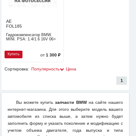
AE
FOL185
Гидрокомпенсатор BMW.
MINI. PSA: 1.4/1.6 16V 06>
Купить
от
1 300 ₽
Сортировка:
Популярность
Цена
1
Вы можете купить
запчасти BMW
на сайте нашего
интернет-магазина. Для этого выберите модель вашего
автомобиля из списка выше, а затем нужно будет
заполнить форму и указать поколение и модификацию с
учетом объема двигателя, года выпуска и типа