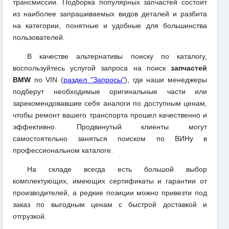
трансмиссии. Подборка популярных запчастей состоит
из наиболее запрашиваемых видов деталей и разбита
на категории, понятные и удобные для большинства
пользователей.
В качестве альтернативы поиску по каталогу,
воспользуйтесь услугой запроса на поиск
запчастей
BMW
по VIN (
раздел "Запросы"
), где наши менеджеры
подберут необходимые оригинальные части или
зарекомендовавшие себя аналоги по доступным ценам,
чтобы ремонт вашего транспорта прошел качественно и
эффективно. Продвинутый клиенты могут
самостоятельно заняться поиском по ВИНу в
профессиональном каталоге.
На складе всегда есть большой выбор
комплектующих, имеющих сертификаты и гарантии от
производителей, а редкие позиции можно привезти под
заказ по выгодным ценам с быстрой доставкой и
отгрузкой.