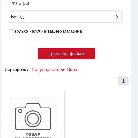
Фильтры:
Бренд
Только наличие вашего магазина
Сортировка:
Популярность
Цена
1