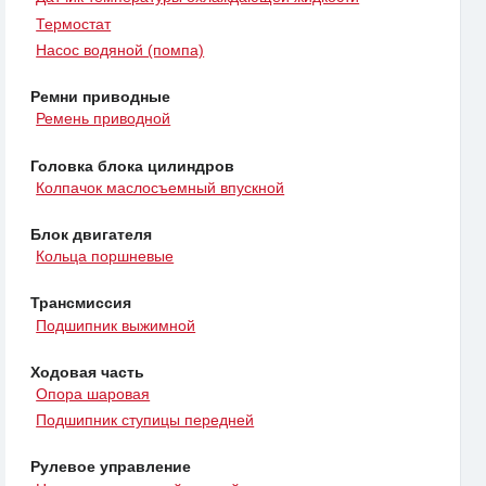
Термостат
Насос водяной (помпа)
Ремни приводные
Ремень приводной
Головка блока цилиндров
Колпачок маслосъемный впускной
Блок двигателя
Кольца поршневые
Трансмиссия
Подшипник выжимной
Ходовая часть
Опора шаровая
Подшипник ступицы передней
Рулевое управление