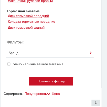
Наконечник рулевой правый
Тормозная система
Диск тормозной передний
Колодки тормозные передние
Диск тормозной задний
Фильтры:
Бренд
Только наличие вашего магазина
Сортировка:
Популярность
Цена
1