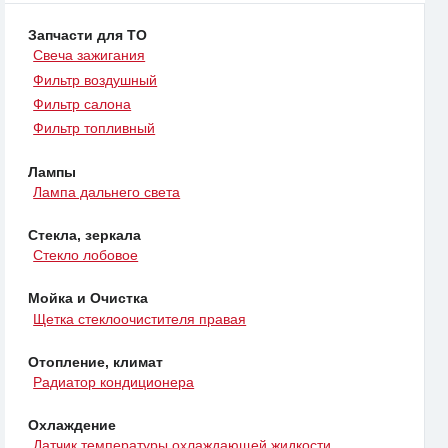
Запчасти для ТО
Свеча зажигания
Фильтр воздушный
Фильтр салона
Фильтр топливный
Лампы
Лампа дальнего света
Стекла, зеркала
Стекло лобовое
Мойка и Очистка
Щетка стеклоочистителя правая
Отопление, климат
Радиатор кондиционера
Охлаждение
Датчик температуры охлаждающей жидкости