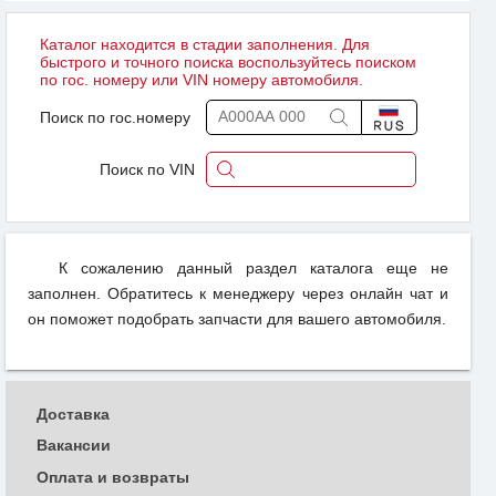
Каталог находится в стадии заполнения. Для
быстрого и точного поиска воспользуйтесь поиском
по гос. номеру или VIN номеру автомобиля.
Поиск по гос.номеру
Поиск по VIN
К сожалению данный раздел каталога еще не
заполнен. Обратитесь к менеджеру через онлайн чат и
он поможет подобрать запчасти для вашего автомобиля.
Доставка
Вакансии
Оплата и возвраты